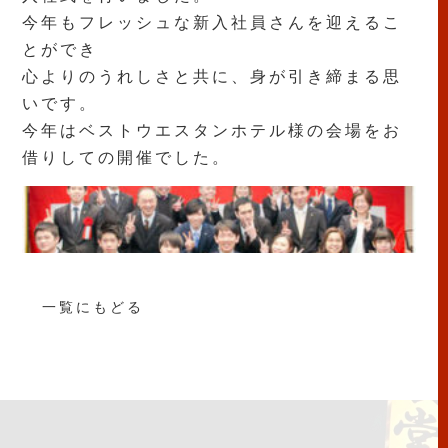
今年もフレッシュな新入社員さんを迎えるこ
とができ
心よりのうれしさと共に、身が引き締まる思
いです。
今年はベストウエスタンホテル様の会場をお
借りしての開催でした。
一覧にもどる