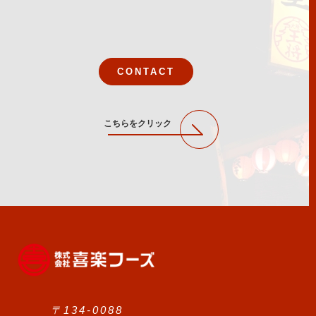
CONTACT
こちらをクリック
〒134-0088