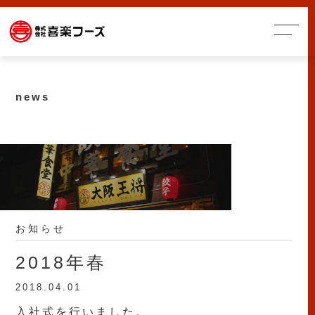
news
お知らせ
2018年春
2018.04.01
入社式を行いました。