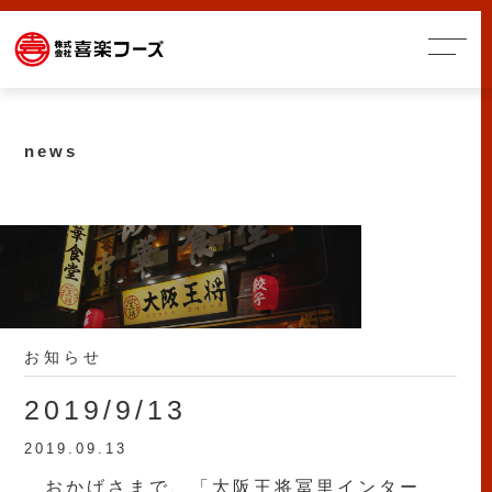
news
お知らせ
2019/9/13
2019.09.13
おかげさまで、「大阪王将冨里インター