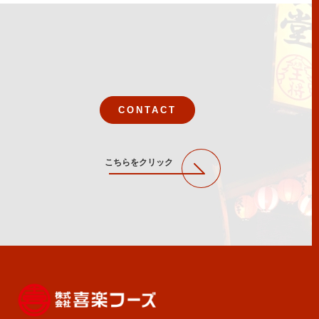
CONTACT
こちらをクリック