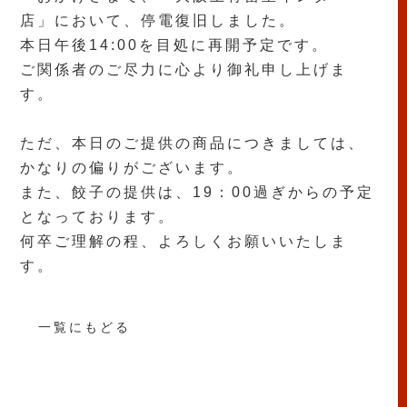
店」において、停電復旧しました。
本日午後14:00を目処に再開予定です。
ご関係者のご尽力に心より御礼申し上げま
す。
ただ、本日のご提供の商品につきましては、
かなりの偏りがございます。
また、餃子の提供は、19：00過ぎからの予定
となっております。
何卒ご理解の程、よろしくお願いいたしま
す。
一覧にもどる