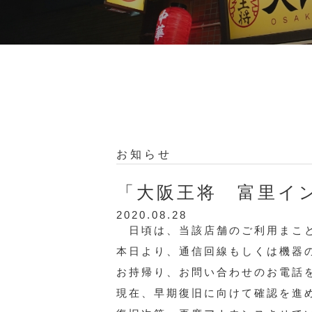
お知らせ
「大阪王将 富里イ
2020.08.28
日頃は、当該店舗のご利用まこと
本日より、通信回線もしくは機器
お持帰り、お問い合わせのお電話
現在、早期復旧に向けて確認を進