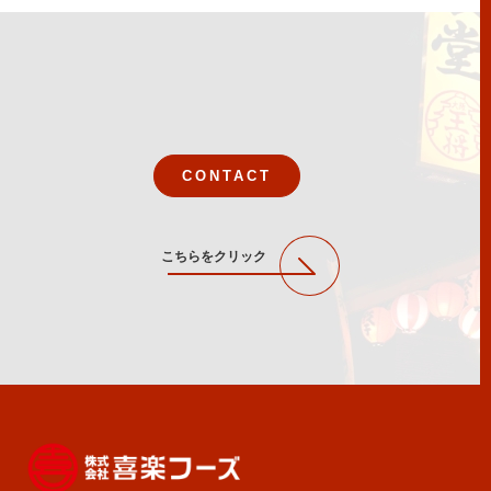
CONTACT
こちらをクリック