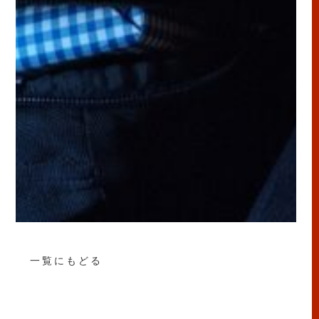
一覧にもどる