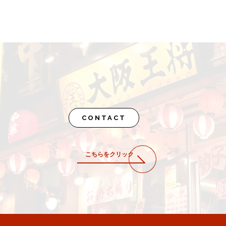
CONTACT
こちらをクリック