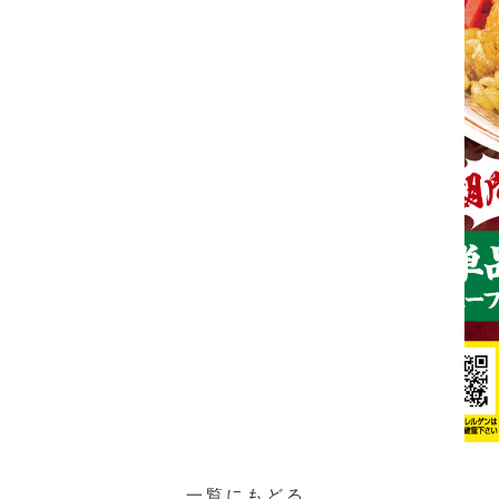
一覧にもどる